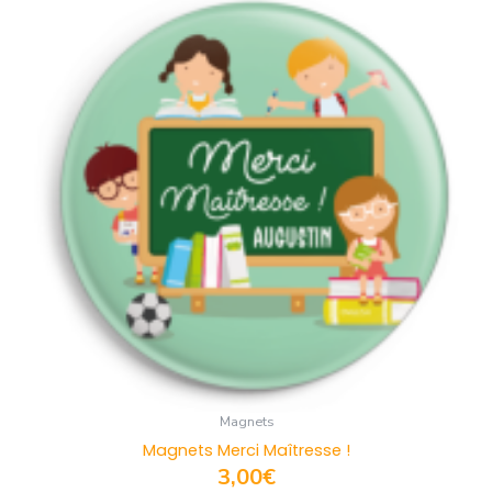
Magnets
Magnets Merci Maîtresse !
3,00
€