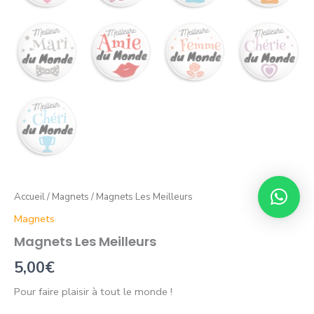
Accueil
/
Magnets
/ Magnets Les Meilleurs
Magnets
Magnets Les Meilleurs
5,00
€
Pour faire plaisir à tout le monde !