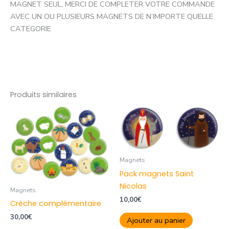
MAGNET SEUL, MERCI DE COMPLETER VOTRE COMMANDE
AVEC UN OU PLUSIEURS MAGNETS DE N’IMPORTE QUELLE
CATEGORIE
Produits similaires
Magnets
Pack magnets Saint
Nicolas
Magnets
10,00
€
Crèche complémentaire
30,00
€
Ajouter au panier