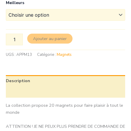
Meilleurs
Ajouter au panier
UGS :
APPM13
Catégorie :
Magnets
Description
Informations complémentaires
La collection propose 20 magnets pour faire plaisir à tout le
monde
ATTENTION ! JE NE PEUX PLUS PRENDRE DE COMMANDE DE