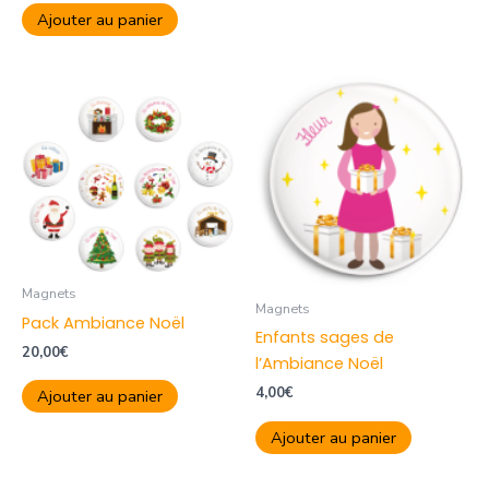
Ajouter au panier
Magnets
Magnets
Pack Ambiance Noël
Enfants sages de
20,00
€
l’Ambiance Noël
4,00
€
Ajouter au panier
Ajouter au panier