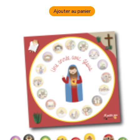
Ajouter au panier