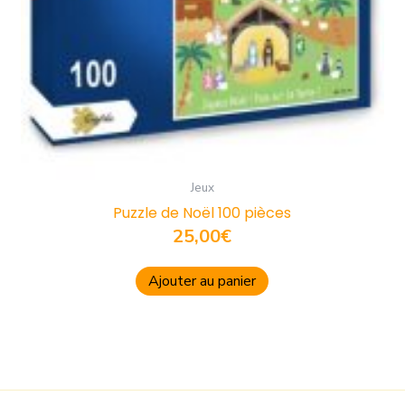
Jeux
Puzzle de Noël 100 pièces
25,00
€
Ajouter au panier