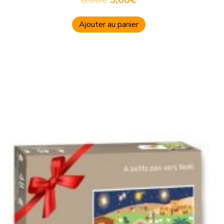
Ajouter au panier