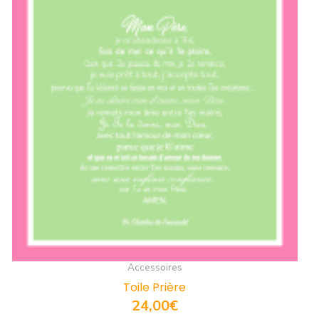
Accessoires
Toile Prière
24,00
€