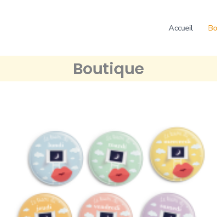
Accueil
Bo
Boutique