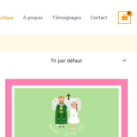
utique
À propos
Témoignages
Contact