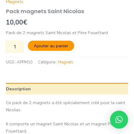
Magnets
Pack magnets Saint Nicolas
10,00
€
Pack de 2 magnets Saint Nicolas et Père Fouettard
Ajouter au panier
UGS :
APPM10
Catégorie :
Magnets
Description
Ce pack de 2 magnets a été spécialement créé pour la saint
Nicolas.
Il comporte un magnet Saint Nicolas et un magnet Père
Fouettard.