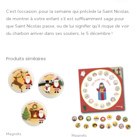
C’est l’occasion, pour la semaine qui précède la Saint Nicolas,
de montrer à votre enfant s’il est suffisamment sage pour
que Saint Nicolas passe, ou de lui signifier qu’il risque de voir
du charbon arriver dans ses souliers, le 5 décembre !
Produits similaires
Magnets
Magnets