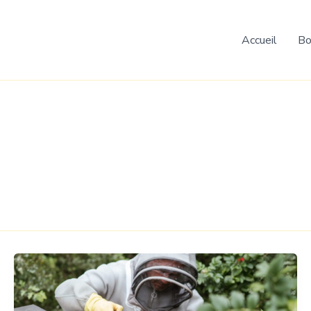
Accueil
Bo